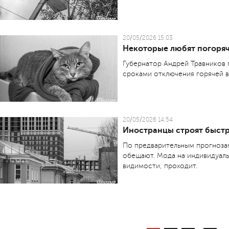
20/05/2026 15:03
Некоторые любят погоря
Губернатор Андрей Травников 
сроками отключения горячей в
20/05/2026 14:54
Иностранцы строят быст
По предварительным прогноза
обещают. Мода на индивидуаль
видимости, проходит.