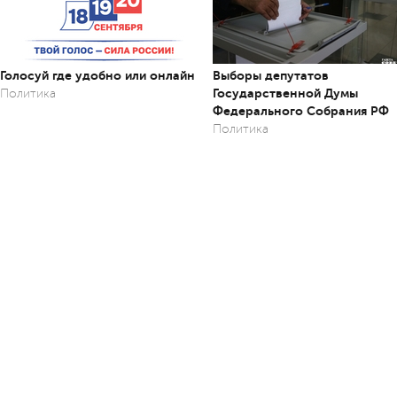
Голосуй где удобно или онлайн
Выборы депутатов
Государственной Думы
Политика
Федерального Собрания РФ
Политика