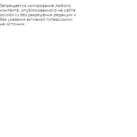
Запрещается копирование любого
контента, опубликованного на сайте
sovsibir.ru без разрешения редакции и
без указания активной гиперссылки
на источник