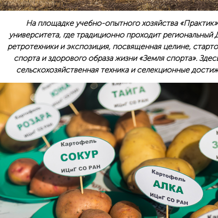
На площадке учебно-опытного хозяйства «Практик»
университета, где традиционно проходит региональный Д
ретротехники и экспозиция, посвященная целине, старт
спорта и здорового образа жизни «Земля спорта». Зде
сельскохозяйственная техника и селекционные достиж