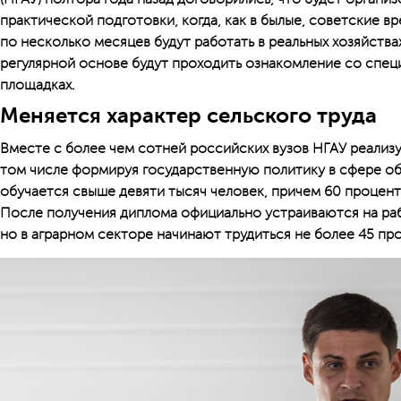
практической подготовки, когда, как в былые, советские в
по несколько месяцев будут работать в реальных хозяйства
регулярной основе будут проходить ознакомление со спец
площадках.
Меняется характер сельского труда
Вместе с более чем сотней российских вузов НГАУ реализ
том числе формируя государственную политику в сфере об
обучается свыше девяти тысяч человек, причем 60 проценто
После получения диплома официально устраиваются на ра
но в аграрном секторе начинают трудиться не более 45 пр