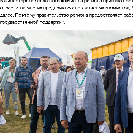
В министерстве сельского хозяйства региона признают ос
отрасли: на многих предприятиях не хватает экономистов, 
далее. Поэтому правительство региона предоставляет ра
государственной поддержки.