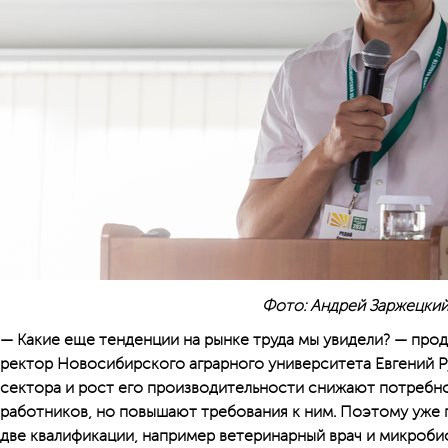
Фото: Андрей Заржецки
— Какие еще тенденции на рынке труда мы увидели? — про
ректор Новосибирского аграрного университета Евгений Р
сектора и рост его производительности снижают потребн
работников, но повышают требования к ним. Поэтому уже 
две квалификации, например ветеринарный врач и микробио