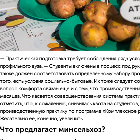
— Практическая подготовка требует соблюдения ряда усло
профильного вуза. — Студенты включены в процесс под ру
также должен соответствовать определенному набору про
того, есть условия социально-бытовые. Их тоже следует со
вопрос комфорта связан еще и с тем, что производственна
месяцев. Что касается совершенствования системы практи
отметить, что, к сожалению, снизилась квота на студентов
производственную практику по программе «Комплексное р
Желательно ее, конечно, увеличить.
Что предлагает минсельхоз?