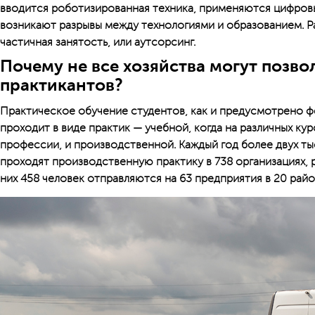
вводится роботизированная техника, применяются цифровы
возникают разрывы между технологиями и образованием. 
частичная занятость, или аутсорсинг.
Почему не все хозяйства могут позво
практикантов?
Практическое обучение студентов, как и предусмотрено 
проходит в виде практик — учебной, когда на различных ку
профессии, и производственной. Каждый год более двух ты
проходят производственную практику в 738 организациях, 
них 458 человек отправляются на 63 предприятия в 20 рай