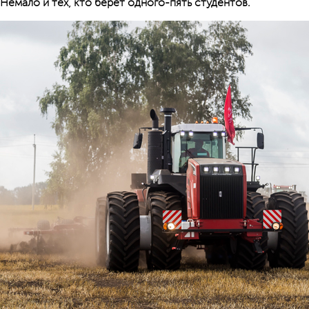
Немало и тех, кто берет одного-пять студентов.