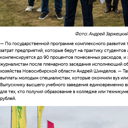
Фото: Андрей Заржецки
— По государственной программе комплексного развития 
затрат предприятий, которые берут на практику студентов
компенсируется до 90 процентов понесенных расходов, и 
журналистам после пленарного заседания исполняющий об
хозяйства Новосибирской области Андрей Шинделов. — Т
выплаты молодым специалистам, которые окончили вуз или
Выпускнику высшего учебного заведения единовременно вы
для тех, кто получил образование в колледже или техникум
рублей.