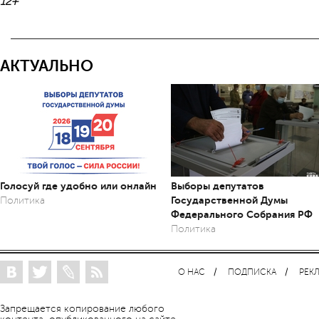
12+
АКТУАЛЬНО
Голосуй где удобно или онлайн
Выборы депутатов
Государственной Думы
Политика
Федерального Собрания РФ
Политика
О НАС
ПОДПИСКА
РЕК
Запрещается копирование любого