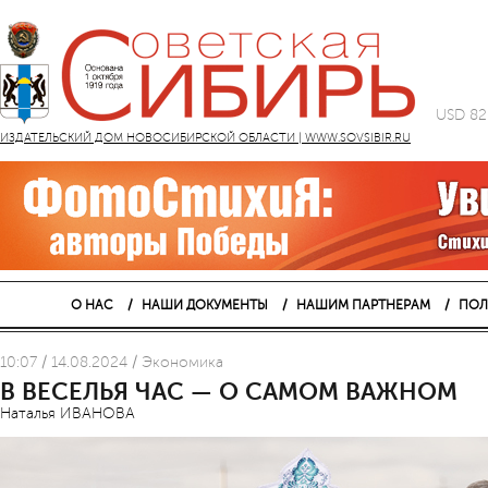
USD 82
ИЗДАТЕЛЬСКИЙ ДОМ НОВОСИБИРСКОЙ ОБЛАСТИ | WWW.SOVSIBIR.RU
О НАС
НАШИ ДОКУМЕНТЫ
НАШИМ ПАРТНЕРАМ
ПОЛ
10:07 / 14.08.2024 / Экономика
В ВЕСЕЛЬЯ ЧАС — О САМОМ ВАЖНОМ
Наталья ИВАНОВА