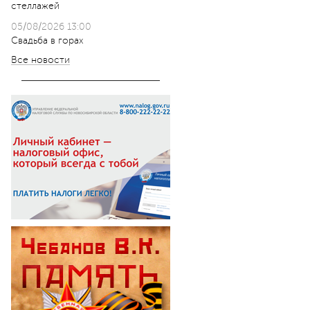
стеллажей
05/08/2026 13:00
Свадьба в горах
Все новости