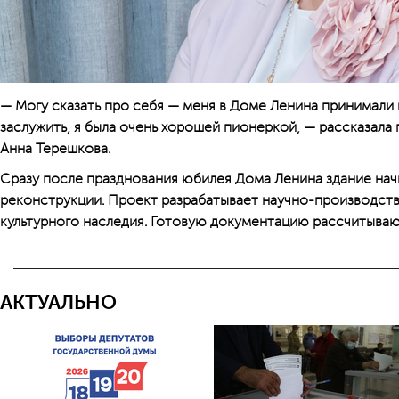
— Могу сказать про себя — меня в Доме Ленина принимали 
заслужить, я была очень хорошей пионеркой, — рассказал
Анна Терешкова.
Сразу после празднования юбилея Дома Ленина здание нач
реконструкции. Проект разрабатывает научно-производств
культурного наследия. Готовую документацию рассчитывают
АКТУАЛЬНО