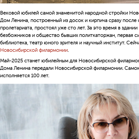
Вековой юбилей самой знаменитой народной стройки Ново
Дом Ленина, построенный из досок и кирпича сразу после
пролетариата, простоял уже сто лет. За это время в здани
безбожников и общество бывших политкаторжан, первая с
библиотека, театр юного зрителя и научный институт. Сей
Новосибирской филармонии
.
Май-2025 станет юбилейным для Новосибирской филармони
Дома Ленина передали Новосибирской филармонии. Самому
исполняется 100 лет.