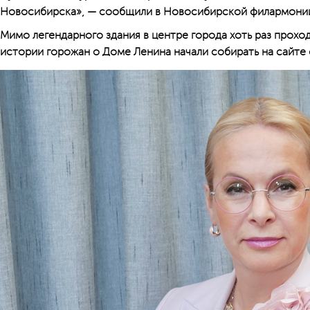
Новосибирска», — сообщили в Новосибирской филармони
Мимо легендарного здания в центре города хоть раз прохо
истории горожан о Доме Ленина начали собирать на сайте