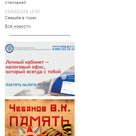
стеллажей
05/08/2026 13:00
Свадьба в горах
Все новости