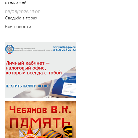
стеллажей
05/08/2026 13:00
Свадьба в горах
Все новости