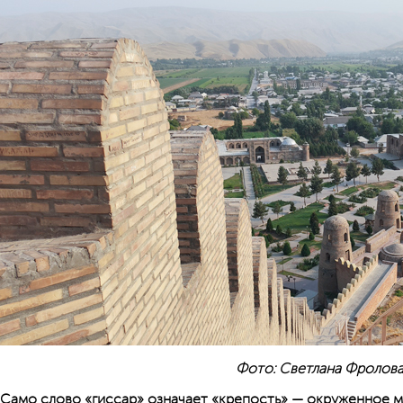
Фото: Светлана Фролов
Само слово «гиссар» означает «крепость» — окруженное м