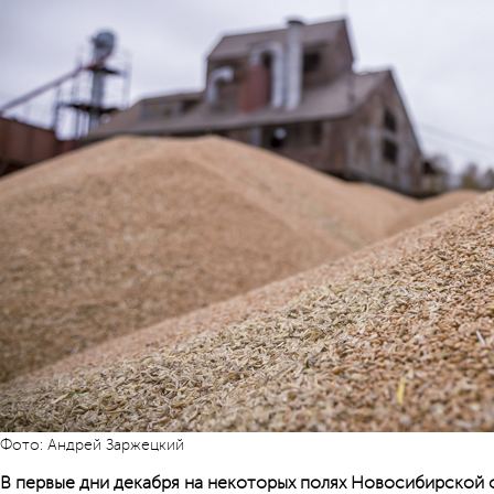
Фото: Андрей Заржецкий
В первые дни декабря на некоторых полях Новосибирской 