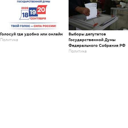
Голосуй где удобно или онлайн
Выборы депутатов
Государственной Думы
Политика
Федерального Собрания РФ
Политика