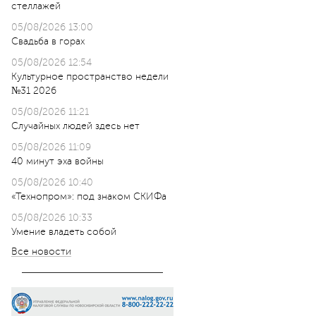
стеллажей
05/08/2026 13:00
Свадьба в горах
05/08/2026 12:54
Культурное пространство недели
№31 2026
05/08/2026 11:21
Случайных людей здесь нет
05/08/2026 11:09
40 минут эха войны
05/08/2026 10:40
«Технопром»: под знаком СКИФа
05/08/2026 10:33
Умение владеть собой
Все новости