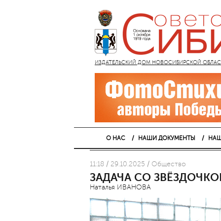
ИЗДАТЕЛЬСКИЙ ДОМ НОВОСИБИРСКОЙ ОБЛАСТИ
О НАС
НАШИ ДОКУМЕНТЫ
НАШ
11:18 / 29.10.2025 / Общество
ЗАДАЧА СО ЗВЁЗДОЧКО
Наталья ИВАНОВА