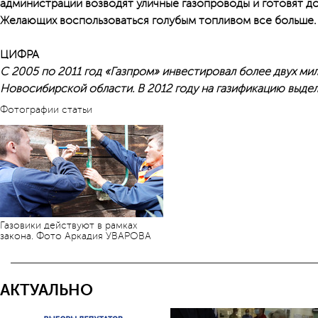
администрации возводят уличные газопроводы и готовят до
Желающих воспользоваться голубым топливом все больше.
ЦИФРА
С 2005 по 2011 год «Газпром» инвестировал более двух ми
Новосибирской области. В 2012 году на газификацию выдел
Фотографии статьи
Газовики действуют в рамках
закона. Фото Аркадия УВАРОВА
АКТУАЛЬНО