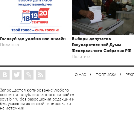
Голосуй где удобно или онлайн
Выборы депутатов
Государственной Думы
Политика
Федерального Собрания РФ
Политика
О НАС
ПОДПИСКА
РЕК
Запрещается копирование любого
контента, опубликованного на сайте
sovsibir.ru без разрешения редакции и
без указания активной гиперссылки
на источник