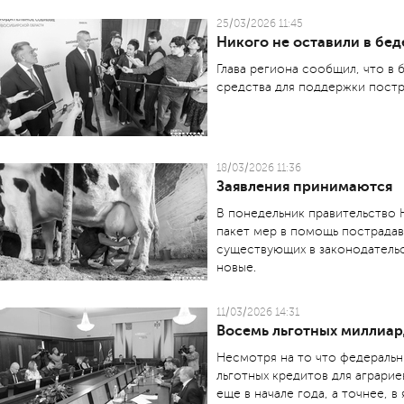
25/03/2026 11:45
Никого не оставили в бед
Глава региона сообщил, что в
средства для поддержки постр
18/03/2026 11:36
Заявления принимаются
В понедельник правительство
пакет мер в помощь пострада
существующих в законодатель
новые.
11/03/2026 14:31
Восемь льготных миллиард
Несмотря на то что федеральн
льготных кредитов для аграри
еще в начале года, а точнее, в