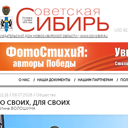
USD 82
ИЗДАТЕЛЬСКИЙ ДОМ НОВОСИБИРСКОЙ ОБЛАСТИ | WWW.SOVSIBIR.RU
О НАС
НАШИ ДОКУМЕНТЫ
НАШИМ ПАРТНЕРАМ
ПОЛ
11:18 / 08.07.2026 / Общество
О СВОИХ, ДЛЯ СВОИХ
Инна ВОЛОШИНА