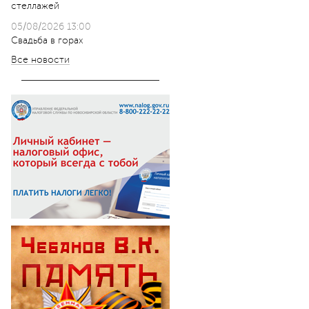
стеллажей
05/08/2026 13:00
Свадьба в горах
Все новости