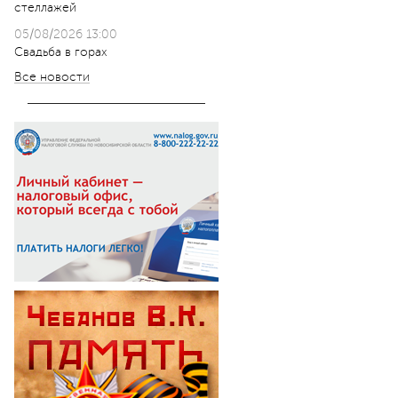
стеллажей
05/08/2026 13:00
Свадьба в горах
Все новости