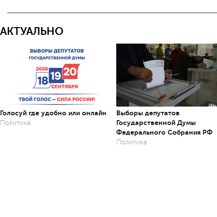
АКТУАЛЬНО
Голосуй где удобно или онлайн
Выборы депутатов
Государственной Думы
Политика
Федерального Собрания РФ
Политика