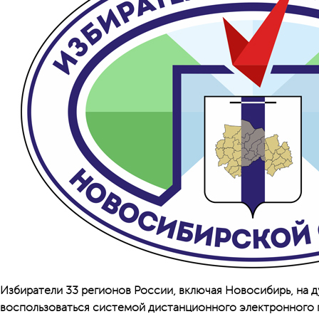
Избиратели 33 регионов России, включая Новосибирь, на д
воспользоваться системой дистанционного электронного г