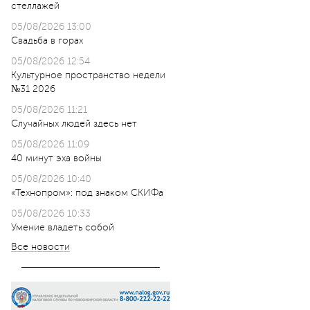
стеллажей
05/08/2026 13:00
Свадьба в горах
05/08/2026 12:54
Культурное пространство недели
№31 2026
05/08/2026 11:21
Случайных людей здесь нет
05/08/2026 11:09
40 минут эха войны
05/08/2026 10:40
«Технопром»: под знаком СКИФа
05/08/2026 10:33
Умение владеть собой
Все новости