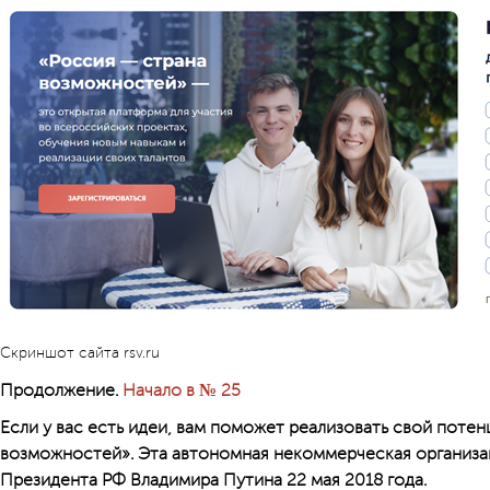
Скриншот сайта rsv.ru
Продолжение.
Начало в № 25
Если у вас есть идеи, вам поможет реализовать свой потен
возможностей». Эта автономная некоммерческая организа
Президента РФ Владимира Путина 22 мая 2018 года.