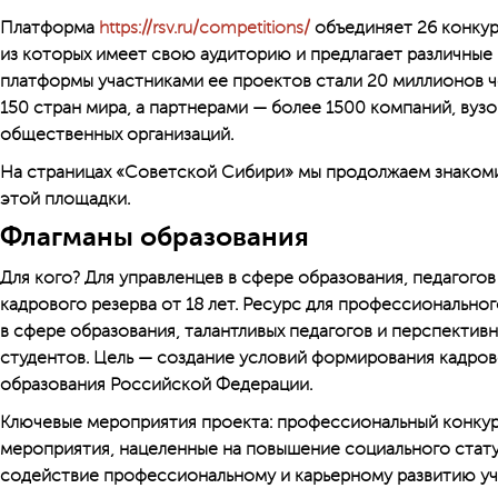
Платформа
https://rsv.ru/competitions/
объединяет 26 конкур
из которых имеет свою аудиторию и предлагает различные п
платформы участниками ее проектов стали 20 миллионов ч
150 стран мира, а партнерами — более 1500 компаний, вузо
общественных организаций.
На страницах «Советской Сибири» мы продолжаем знакоми
этой площадки.
Флагманы образования
Для кого? Для управленцев в сфере образования, педагого
кадрового резерва от 18 лет. Ресурс для профессиональног
в сфере образования, талантливых педагогов и перспектив
студентов. Цель — создание условий формирования кадров
образования Российской Федерации.
Ключевые мероприятия проекта: профессиональный конкур
мероприятия, нацеленные на повышение социального стату
содействие профессиональному и карьерному развитию уч