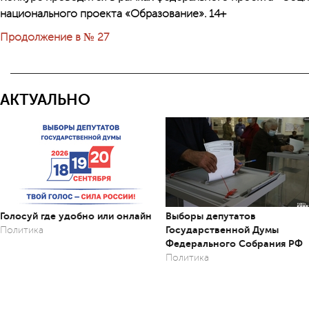
национального проекта «Образование». 14+
Продолжение в № 27
АКТУАЛЬНО
Голосуй где удобно или онлайн
Выборы депутатов
Государственной Думы
Политика
Федерального Собрания РФ
Политика