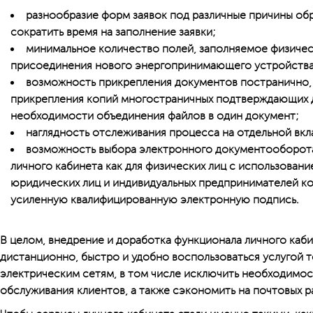
разнообразие форм заявок под различные причины об
сократить время на заполнение заявки;
минимальное количество полей, заполняемое физиче
присоединения нового энергопринимающего устройства 
возможность прикрепления документов постранично, 
прикрепления копий многостраничных подтверждающих 
необходимости объединения файлов в один документ;
наглядность отслеживания процесса на отдельной вкл
возможность выбора электронного документооборот
личного кабинета как для физических лиц с использовани
юридических лиц и индивидуальных предпринимателей ко
усиленную квалифицированную электронную подпись.
В целом, внедрение и доработка функционала личного каби
дистанционно, быстро и удобно воспользоваться услугой 
электрическим сетям, в том числе исключить необходимос
обслуживания клиентов, а также сэкономить на почтовых р