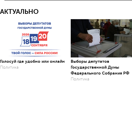
АКТУАЛЬНО
Голосуй где удобно или онлайн
Выборы депутатов
Государственной Думы
Политика
Федерального Собрания РФ
Политика