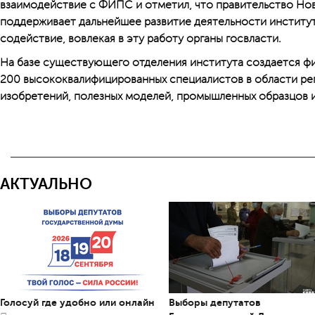
взаимодействие с ФИПС и отметил, что правительство Но
поддерживает дальнейшее развитие деятельности института
содействие, вовлекая в эту работу органы госвласти.
На базе существующего отделения института создается фил
200 высококвалифицированных специалистов в области рег
изобретений, полезных моделей, промышленных образцов и
АКТУАЛЬНО
Голосуй где удобно или онлайн
Выборы депутатов