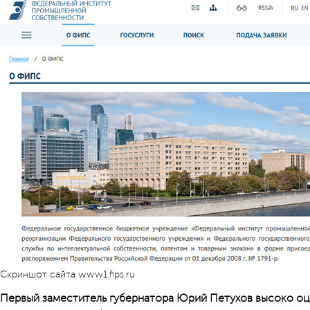
Скриншот сайта www1.fips.ru
Первый заместитель губернатора Юрий Петухов высоко о