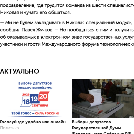
подразделение, где трудится команда из шести специалист
Николая и «учат» его общаться.
— Мы не будем закладывать в Николая специальный модуль,
сообщил Павел Жучков. — Но пообщаться с ним и получи
об оказываемых в электронном виде государственных услу
участники и гости Международного форума технологическо
АКТУАЛЬНО
Голосуй где удобно или онлайн
Выборы депутатов
Государственной Думы
Политика
Федерального Собрания РФ