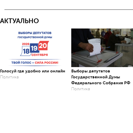
АКТУАЛЬНО
Голосуй где удобно или онлайн
Выборы депутатов
Государственной Думы
Политика
Федерального Собрания РФ
Политика