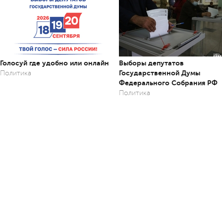
Голосуй где удобно или онлайн
Выборы депутатов
Государственной Думы
Политика
Федерального Собрания РФ
Политика