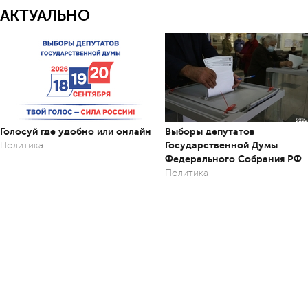
АКТУАЛЬНО
Голосуй где удобно или онлайн
Выборы депутатов
Государственной Думы
Политика
Федерального Собрания РФ
Политика