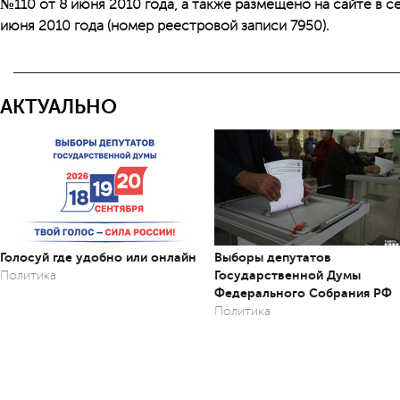
№110 от 8 июня 2010 года, а также размещено на сайте в 
июня 2010 года (номер реестровой записи 7950).
АКТУАЛЬНО
Голосуй где удобно или онлайн
Выборы депутатов
Государственной Думы
Политика
Федерального Собрания РФ
Политика