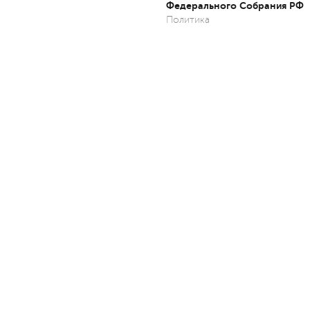
Федерального Собрания РФ
Политика