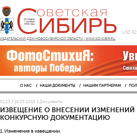
USD 82
ИЗДАТЕЛЬСКИЙ ДОМ НОВОСИБИРСКОЙ ОБЛАСТИ | WWW.SOVSIBIR.RU
О НАС
НАШИ ДОКУМЕНТЫ
НАШИМ ПАРТНЕРАМ
ПОЛ
01:23 / 19.05.2010 / Документы
ИЗВЕЩЕНИЕ О ВНЕСЕНИИ ИЗМЕНЕНИЙ 
КОНКУРСНУЮ ДОКУМЕНТАЦИЮ
1. Изменения в извещении.