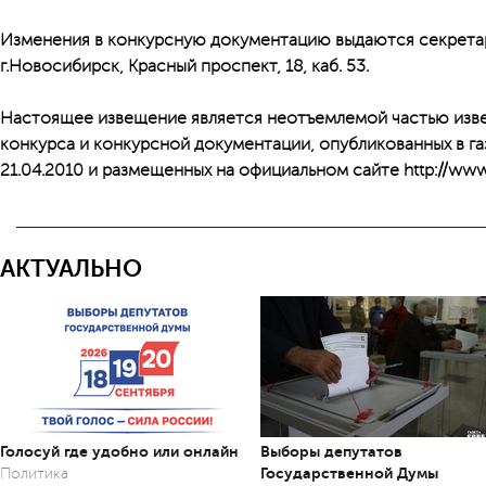
Изменения в конкурсную документацию выдаются секретаре
г.Новосибирск, Красный проспект, 18, каб. 53.
Настоящее извещение является неотъемлемой частью изв
конкурса и конкурсной документации, опубликованных в г
21.04.2010 и размещенных на официальном сайте http://www.o
АКТУАЛЬНО
Голосуй где удобно или онлайн
Выборы депутатов
Государственной Думы
Политика