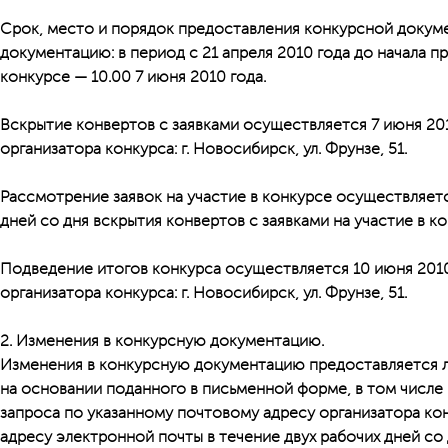
Срок, место и порядок предоставления конкурсной докум
документацию: в период с 21 апреля 2010 года до начала 
конкурсе — 10.00 7 июня 2010 года.
Вскрытие конвертов с заявками осуществляется 7 июня 201
организатора конкурса: г. Новосибирск, ул. Фрунзе, 51.
Рассмотрение заявок на участие в конкурсе осуществляет
дней со дня вскрытия конвертов с заявками на участие в ко
Подведение итогов конкурса осуществляется 10 июня 2010 
организатора конкурса: г. Новосибирск, ул. Фрунзе, 51.
2. Изменения в конкурсную документацию.
Изменения в конкурсную документацию предоставляется 
на основании поданного в письменной форме, в том числе
запроса по указанному почтовому адресу организатора кон
адресу электронной почты в течение двух рабочих дней со 