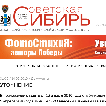
USD 80
ИЗДАТЕЛЬСКИЙ ДОМ НОВОСИБИРСКОЙ ОБЛАСТИ | WWW.SOVSIBIR.RU
О НАС
НАШИ ДОКУМЕНТЫ
НАШИМ ПАРТНЕРАМ
ПОЛ
01:00 / 14.05.2010 / Документы
УТОЧНЕНИЕ
В приложении к газете от 13 апреля 2010 года опубликова
5 апреля 2010 года № 468-ОЗ «О внесении изменений в за