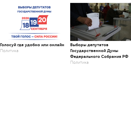
Голосуй где удобно или онлайн
Выборы депутатов
Государственной Думы
Политика
Федерального Собрания РФ
Политика