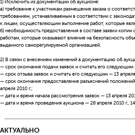
1) Исключить из документации об аукционе:
а) требование к участникам размещения заказа о соответс
требованиям, устанавливаемым в соответствии с законод
к лицам, осуществляющим выполнение работ, которые явл
б) необходимость предоставления в составе заявки копии 
работам, которые оказывают влияние на безопасность объе
выданного саморегулируемой организацией.
2) В связи с внесением изменений в документацию об аукц
— срок окончания подачи заявок и считать его следующим — 1
— срок отзыва заявок и считать его следующим — 13 апреля 20
— срок окончания предоставления разъяснений положений
апреля 2010 г.;
— дата и время начала рассмотрения заявок — 13 апреля 2010 
— дата и время проведения аукциона — 28 апреля 2010 г., 14 
АКТУАЛЬНО