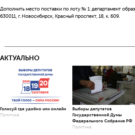
Дополнить место поставки по лоту № 1: департамент обра
630011, г. Новосибирск, Красный проспект, 18, к. 609.
АКТУАЛЬНО
Голосуй где удобно или онлайн
Выборы депутатов
Государственной Думы
Политика
Федерального Собрания РФ
Политика