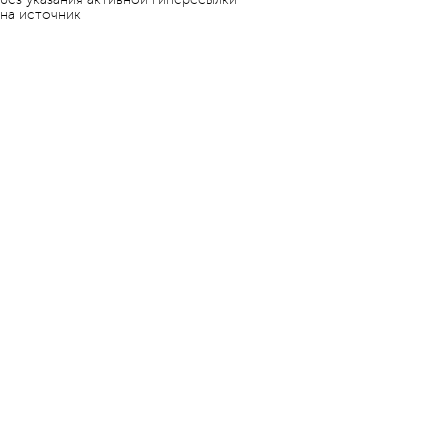
на источник