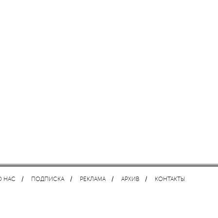
О НАС
ПОДПИСКА
РЕКЛАМА
АРХИВ
КОНТАКТЫ