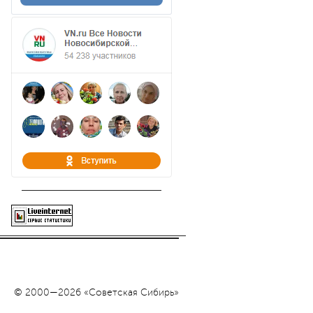
© 2000—2026 «Советская Сибирь»