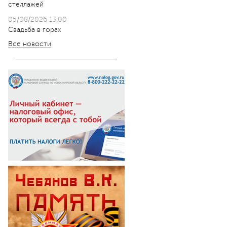
стеллажей
05/08/2026 13:00
Свадьба в горах
Все новости