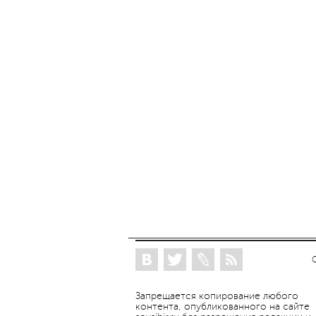
Запрещается копирование любого
контента, опубликованного на сайте