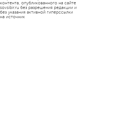
контента, опубликованного на сайте
sovsibir.ru без разрешения редакции и
без указания активной гиперссылки
на источник