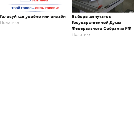
Голосуй где удобно или онлайн
Выборы депутатов
Государственной Думы
Политика
Федерального Собрания РФ
Политика