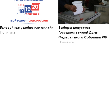
Голосуй где удобно или онлайн
Выборы депутатов
Государственной Думы
Политика
Федерального Собрания РФ
Политика