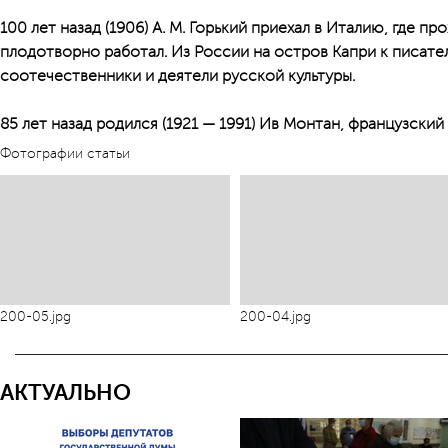
100 лет назад (1906) А. М. Горький приехал в Италию, где про
плодотворно работал. Из России на остров Капри к писат
соотечественники и деятели русской культуры.
85 лет назад родился (1921 — 1991) Ив Монтан, французский 
Фотографии статьи
200-05.jpg
200-04.jpg
АКТУАЛЬНО