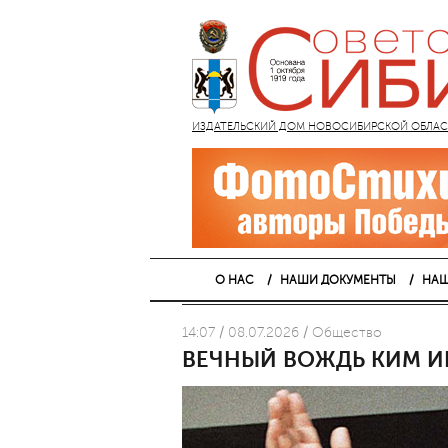
ИЗДАТЕЛЬСКИЙ ДОМ НОВОСИБИРСКОЙ ОБЛАСТИ
О НАС
НАШИ ДОКУМЕНТЫ
НАШ
14:07 / 08.07.2026 / Общество
ВЕЧНЫЙ ВОЖДЬ КИМ И