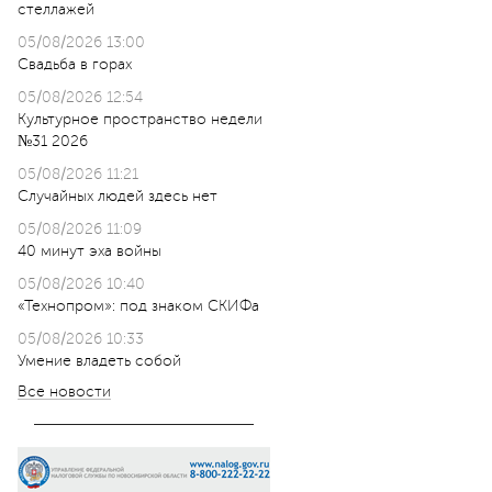
стеллажей
05/08/2026 13:00
Свадьба в горах
05/08/2026 12:54
Культурное пространство недели
№31 2026
05/08/2026 11:21
Случайных людей здесь нет
05/08/2026 11:09
40 минут эха войны
05/08/2026 10:40
«Технопром»: под знаком СКИФа
05/08/2026 10:33
Умение владеть собой
Все новости