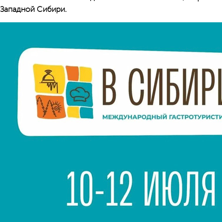
Западной Сибири.