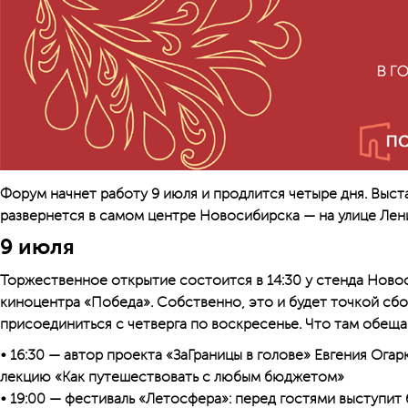
Форум начнет работу 9 июля и продлится четыре дня. Выст
развернется в самом центре Новосибирска — на улице Лен
9 июля
Торжественное открытие состоится в 14:30 у стенда Ново
киноцентра «Победа». Собственно, это и будет точкой сб
присоединиться с четверга по воскресенье. Что там обещ
• 16:30 — автор проекта «ЗаГраницы в голове» Евгения Ога
лекцию «Как путешествовать с любым бюджетом»
• 19:00 — фестиваль «Летосфера»: перед гостями выступит