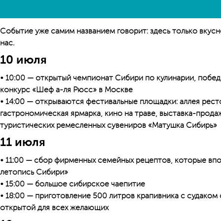
Событие уже самим названием говорит: здесь только вкусно
нас.
10 июля
• 10:00 — открытый чемпионат Сибири по кулинарии, побед
конкурс «Шеф а-ля Рюсс» в Москве
• 14:00 — открываются фестивальные площадки: аллея рес
гастрономическая ярмарка, кино на траве, выставка-прод
туристических ремесленных сувениров «Матушка Сибирь»
11 июля
• 11:00 — сбор фирменных семейных рецептов, которые вп
летопись Сибири»
• 15:00 — большое сибирское чаепитие
• 18:00 — приготовление 500 литров крапивника с судаком 
открытой для всех желающих