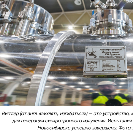
Вигглер (от англ. «вихлять, изгибаться») — это устройство
для генерации синхротронного излучения. Испытания
Новосибирске успешно завершены. Фото: