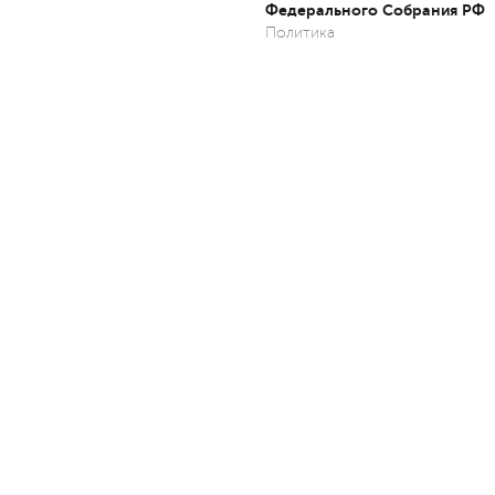
Федерального Собрания РФ
Политика