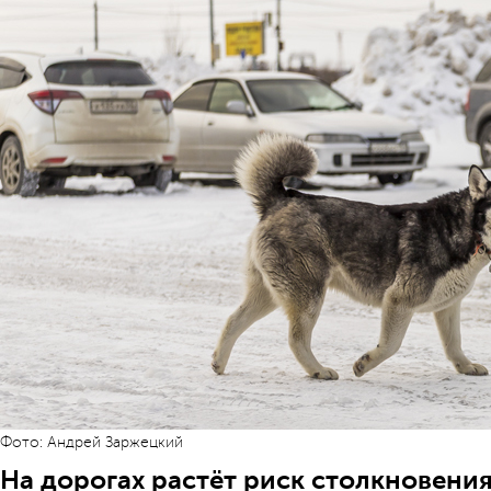
Фото: Андрей Заржецкий
На дорогах растёт риск столкновени