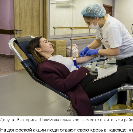
Депутат Екатерина Шалимова сдала кровь вместе с жителями рай
На донорской акции люди отдают свою кровь в надежде, ч