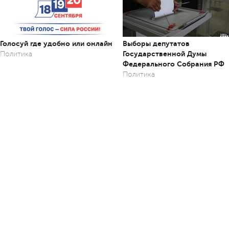
Голосуй где удобно или онлайн
Выборы депутатов
Государственной Думы
Политика
Федерального Собрания РФ
Политика