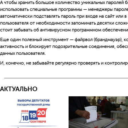
А чтобы хранить большое количество уникальных паролей б
использовать специальные программы — менеджеры пароле
автоматически подставлять пароль при входе на сайт или в
пользователя от необходимости запоминать десятки сложн
стоит забывать об антивирусном программном обеспечени
Еще один полезный инструмент — файрвол (брандмауэр), 
активность и блокирует подозрительные соединения, обе
данных пользователя.
И, конечно, не забывайте регулярно проверять и контроли
АКТУАЛЬНО