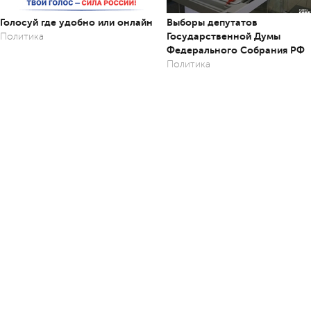
Голосуй где удобно или онлайн
Выборы депутатов
Государственной Думы
Политика
Федерального Собрания РФ
Политика