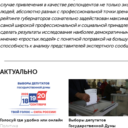
случае привлечения в качестве респондентов не только эк
людей, абсолютно разных с профессиональной точки зрени
рейтинге губернаторов сознательно задействован максима
самой широкой профессиональной и социальной принадлеж
сделать результаты исследования наиболее демократичны
мнению «простых людей» с понятной поправкой на больш
способность к анализу представителей экспертного сообщ
АКТУАЛЬНО
Голосуй где удобно или онлайн
Выборы депутатов
Государственной Думы
Политика