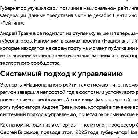
Губернатор улучшил свои позиции в национальном рейтинг
Федерации. Данные представил в конце декабря Центр и
«Рейтинг».
Андрей Травников поднялся на ступеньку выше и теперь за
губернаторов. Напомним, в рамках проекта «Национальный 
которые находятся на своем посту на момент публикации и
на основании заочного анкетирования, заочных и очных о
экспертного сообщества.
Системный подход к управлению
Эксперты «Национального рейтинга» отмечают, что, несмо
регион завершил непростой год в состоянии устойчивого р
повестка явно преобладает. А ключевым фактором этой с
роль губернатора Андрея Травникова, который в течение в
системный подход к управлению, сочетая экономические 
Как напомнил один из экспертов — политолог, профессор 
Сергей Бирюков, подводя итоги 2025 года, губернатор Но