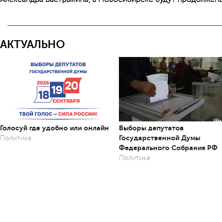
АКТУАЛЬНО
Голосуй где удобно или онлайн
Выборы депутатов
Государственной Думы
Политика
Федерального Собрания РФ
Политика