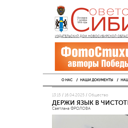
ИЗДАТЕЛЬСКИЙ ДОМ НОВОСИБИРСКОЙ ОБЛАСТИ
О НАС
НАШИ ДОКУМЕНТЫ
НАШ
13:15 / 16.04.2025 / Общество
ДЕРЖИ ЯЗЫК В ЧИСТОТ
Светлана ФРОЛОВА