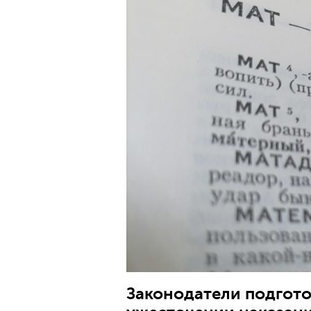
Законодатели подгото