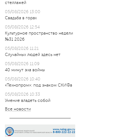
стеллажей
05/08/2026 13:00
Свадьба в горах
05/08/2026 12:54
Культурное пространство недели
№31 2026
05/08/2026 11:21
Случайных людей здесь нет
05/08/2026 11:09
40 минут эха войны
05/08/2026 10:40
«Технопром»: под знаком СКИФа
05/08/2026 10:33
Умение владеть собой
Все новости