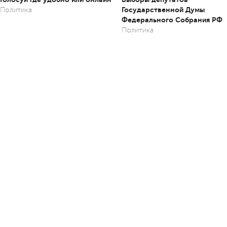
Государственной Думы
Политика
Федерального Собрания РФ
Политика