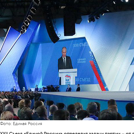
Фото: Единая Россия