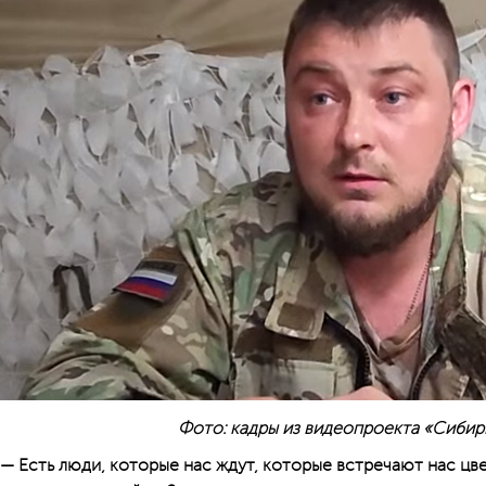
Фото: кадры из видеопроекта «Сибир
— Есть люди, которые нас ждут, которые встречают нас цв