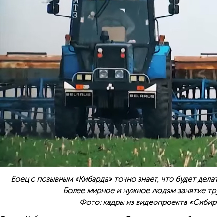
Боец с позывным «Кибарда» точно знает, что будет дела
Более мирное и нужное людям занятие тр
Фото: кадры из видеопроекта «Сибир