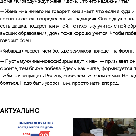
Дома «Кибарду» ждут жена и дочь. Это его надежный тыл.
— Жена мне ничего не говорит, она знает, что если я куда и 
воспитывается в определенных традициях. Она с двух с пол
есть шашка, подаренная мной, потихоньку учится с ней обр
высших образования, дочь тоже хорошо учится. Чтобы побе
говорит боец.
«Кибарда» уверен: чем больше земляков приедет на фронт,
— Пусть мужчины-новосибирцы едут к нам, — призывает он
фронте, тем ближе победа. Здесь, как нигде, формируется 
любить и защищать Родину, свою землю, свои семьи. Не на
бояться. Надо быть уверенным, просто идти вперед.
АКТУАЛЬНО