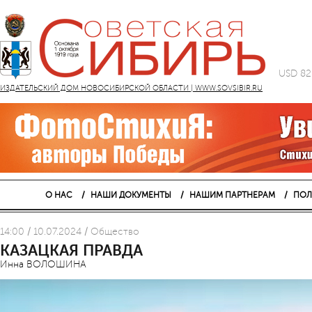
USD 82
ИЗДАТЕЛЬСКИЙ ДОМ НОВОСИБИРСКОЙ ОБЛАСТИ | WWW.SOVSIBIR.RU
О НАС
НАШИ ДОКУМЕНТЫ
НАШИМ ПАРТНЕРАМ
ПОЛ
14:00 / 10.07.2024 / Общество
КАЗАЦКАЯ ПРАВДА
Инна ВОЛОШИНА