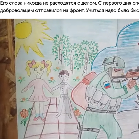
Его слова никогда не расходятся с делом. С первого дня 
добровольцем отправился на фронт. Учиться надо было быс