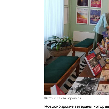
Фото с сайта ngonb.ru
Новосибирские ветераны, которые