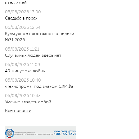
стеллажей
05/08/2026 13:00
Свадьба в горах
05/08/2026 12:54
Культурное пространство недели
№31 2026
05/08/2026 11:21
Случайных людей здесь нет
05/08/2026 11:09
40 минут эха войны
05/08/2026 10:40
«Технопром»: под знаком СКИФа
05/08/2026 10:33
Умение владеть собой
Все новости