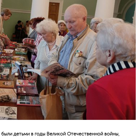
 были детьми в годы Великой Отечественной войны,