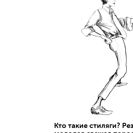
Кто такие стиляги? Ре