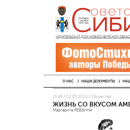
ИЗДАТЕЛЬСКИЙ ДОМ НОВОСИБИРСКОЙ ОБЛАСТИ
О НАС
НАШИ ДОКУМЕНТЫ
НАШ
13:46 / 02.05.2024 / Общество
ЖИЗНЬ СО ВКУСОМ АМ
Маргарита РЕВЗИНА