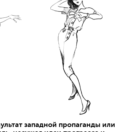
зультат западной пропаганды или