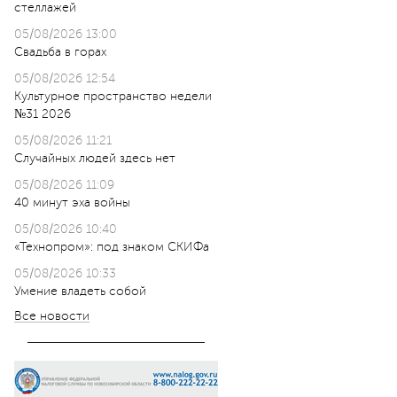
стеллажей
05/08/2026 13:00
Свадьба в горах
05/08/2026 12:54
Культурное пространство недели
№31 2026
05/08/2026 11:21
Случайных людей здесь нет
05/08/2026 11:09
40 минут эха войны
05/08/2026 10:40
«Технопром»: под знаком СКИФа
05/08/2026 10:33
Умение владеть собой
Все новости