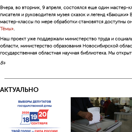
Вчера, во вторник, 9 апреля, состоялся еще один мастер-к
писателя и руководителя музея сказок и легенд «Баюшки» 
мастер-классы по мере обработки становятся доступны о
Тёмы»
.
Наш проект уже поддержали министерство труда и социал
области, министерство образования Новосибирской обла
государственная областная научная библиотека. Мы открыт
8+
АКТУАЛЬНО