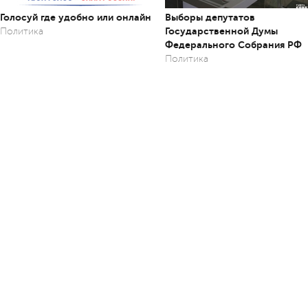
Голосуй где удобно или онлайн
Выборы депутатов
Государственной Думы
Политика
Федерального Собрания РФ
Политика