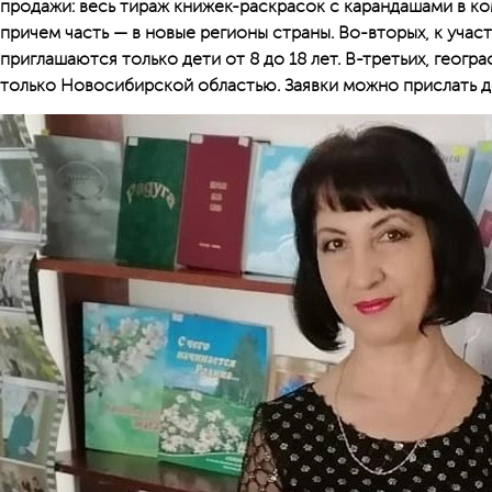
продажи: весь тираж книжек-раскрасок с карандашами в ко
причем часть — в новые регионы страны. Во-вторых, к учас
приглашаются только дети от 8 до 18 лет. В-третьих, геогр
только Новосибирской областью. Заявки можно прислать д