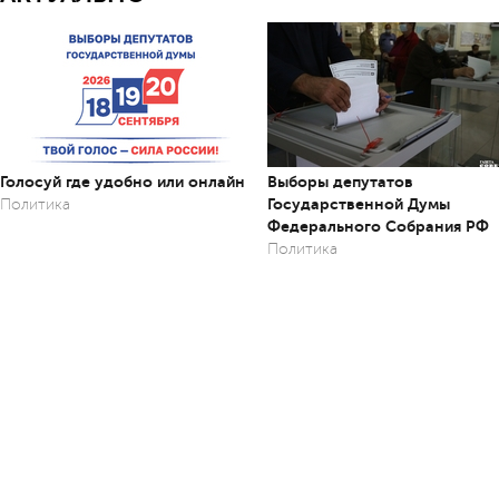
Голосуй где удобно или онлайн
Выборы депутатов
Государственной Думы
Политика
Федерального Собрания РФ
Политика